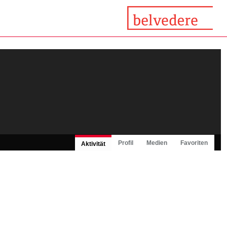
Profil
Medien
Favoriten
Aktivität