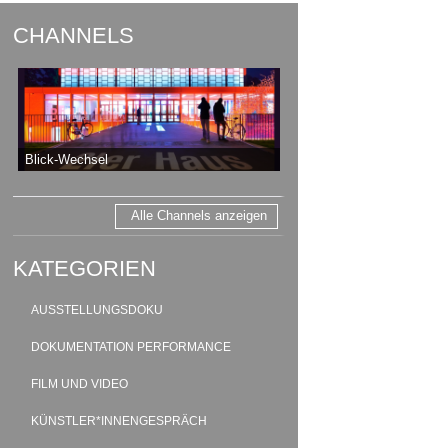
CHANNELS
Blick-Wechsel
Alle Channels anzeigen
KATEGORIEN
AUSSTELLUNGSDOKU
DOKUMENTATION PERFORMANCE
FILM UND VIDEO
KÜNSTLER*INNENGESPRÄCH