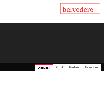
Profil
Medien
Favoriten
Aktivität