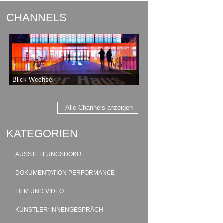
CHANNELS
Blick-Wechsel
Alle Channels anzeigen
KATEGORIEN
AUSSTELLUNGSDOKU
DOKUMENTATION PERFORMANCE
FILM UND VIDEO
KÜNSTLER*INNENGESPRÄCH