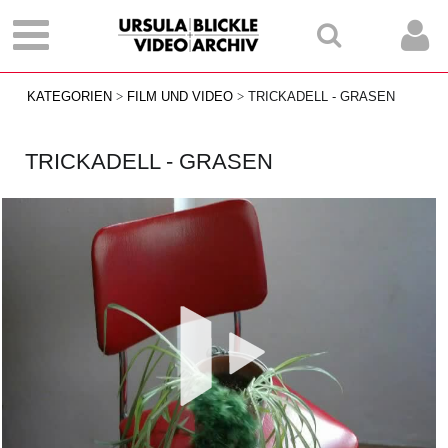
KATEGORIEN
FILM UND VIDEO
TRICKADELL - GRASEN
TRICKADELL - GRASEN
Vid