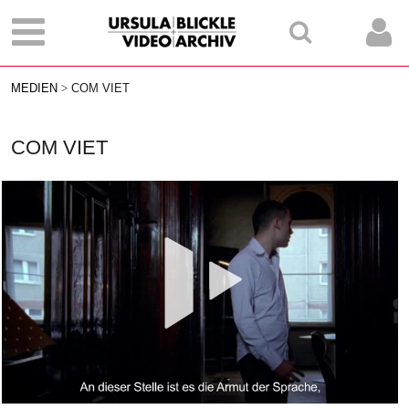
MEDIEN
COM VIET
COM VIET
Vid