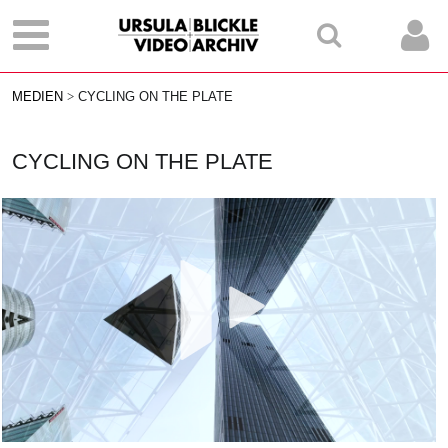
MEDIEN
CYCLING ON THE PLATE
CYCLING ON THE PLATE
Vid