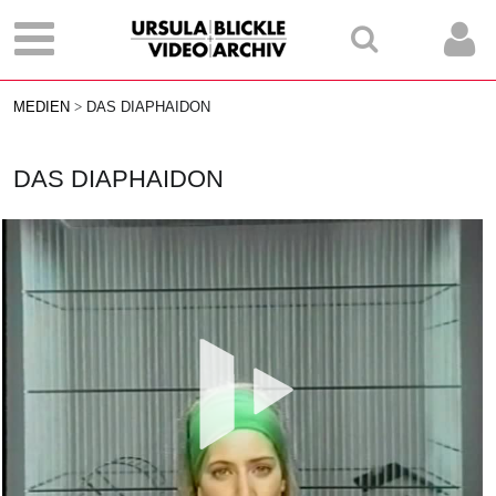
MEDIEN
DAS DIAPHAIDON
DAS DIAPHAIDON
Vid