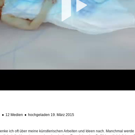
ab
12 Medien
hochgeladen 19. März 2015
 denke ich oft über meine künstlerischen Arbeiten und Ideen nach. Manchmal werde ic