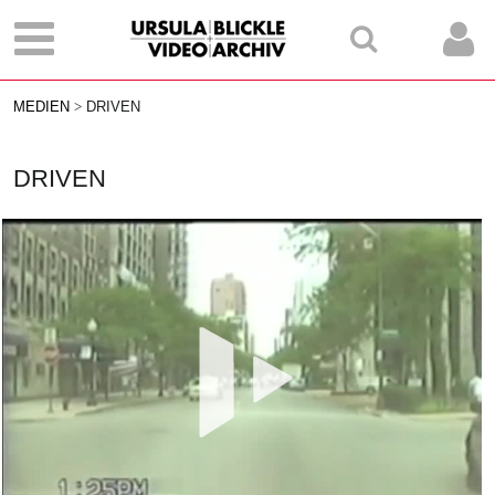
MEDIEN
DRIVEN
DRIVEN
Vid