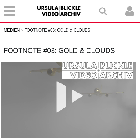
MEDIEN
FOOTNOTE #03: GOLD & CLOUDS
FOOTNOTE #03: GOLD & CLOUDS
Vid