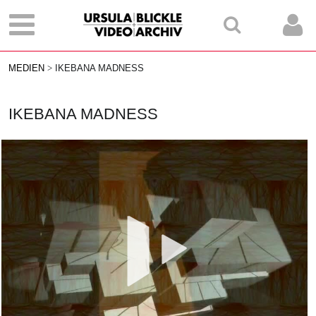
MEDIEN
IKEBANA MADNESS
IKEBANA MADNESS
Vid