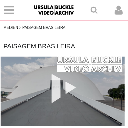
MEDIEN
PAISAGEM BRASILEIRA
PAISAGEM BRASILEIRA
Vid