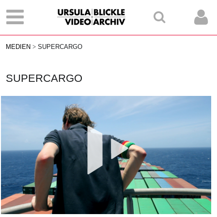
MEDIEN
SUPERCARGO
SUPERCARGO
Vid