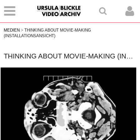
MEDIEN
THINKING ABOUT MOVIE-MAKING
(INSTALLATIONSANSICHT)
THINKING ABOUT MOVIE-MAKING (INSTALLATIONSANSICHT)
Vid