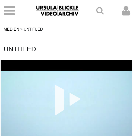
MEDIEN
UNTITLED
UNTITLED
Vid