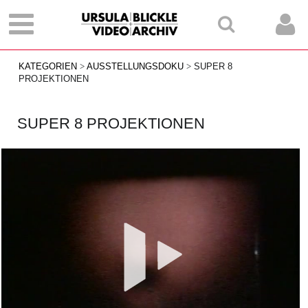
KATEGORIEN
AUSSTELLUNGSDOKU
SUPER 8
PROJEKTIONEN
SUPER 8 PROJEKTIONEN
Vid