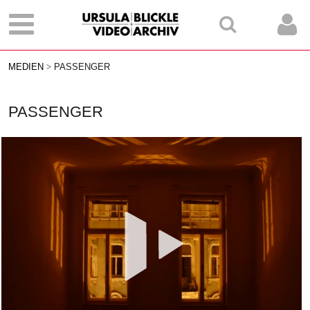
MEDIEN
PASSENGER
PASSENGER
Vid