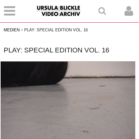
MEDIEN
PLAY: SPECIAL EDITION VOL. 16
PLAY: SPECIAL EDITION VOL. 16